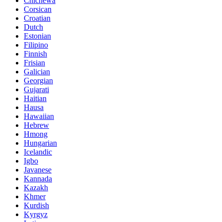
Chichewa
Corsican
Croatian
Dutch
Estonian
Filipino
Finnish
Frisian
Galician
Georgian
Gujarati
Haitian
Hausa
Hawaiian
Hebrew
Hmong
Hungarian
Icelandic
Igbo
Javanese
Kannada
Kazakh
Khmer
Kurdish
Kyrgyz