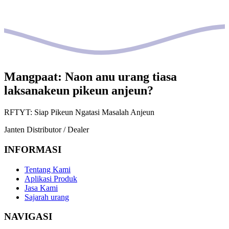
Mangpaat: Naon anu urang tiasa
laksanakeun pikeun anjeun?
RFTYT: Siap Pikeun Ngatasi Masalah Anjeun
Janten Distributor / Dealer
INFORMASI
Tentang Kami
Aplikasi Produk
Jasa Kami
Sajarah urang
NAVIGASI